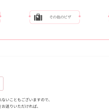
れないこともございますので、
をお送りいただければ、