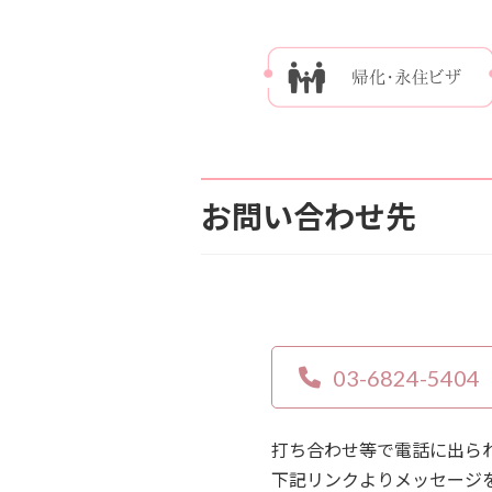
お問い合わせ先
03-6824-5404
打ち合わせ等で電話に出ら
下記リンクよりメッセージ