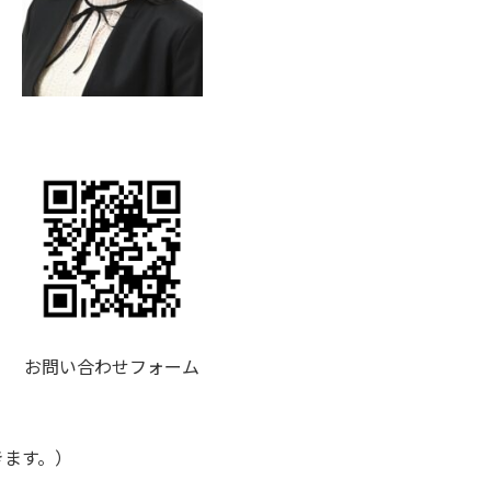
お問い合わせフォーム
きます。）