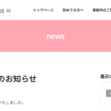
トップページ
初めての方へ
事務所のご
news
最近
のお知らせ
いたしました。