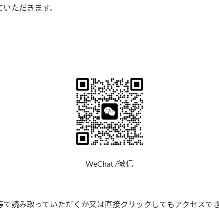
ていただきます。
WeChat /微信
等で読み取っていただくか又は直接クリックしてもアクセスで