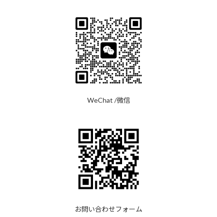
WeChat /微信
お問い合わせフォーム