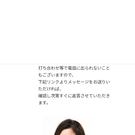
お問い合わせ先
03-6824-5404
打ち合わせ等で電話に出られないこと
もございますので、
下記リンクよりメッセージをお送りい
ただければ、
確認し次第すぐに返答させていただき
ます。