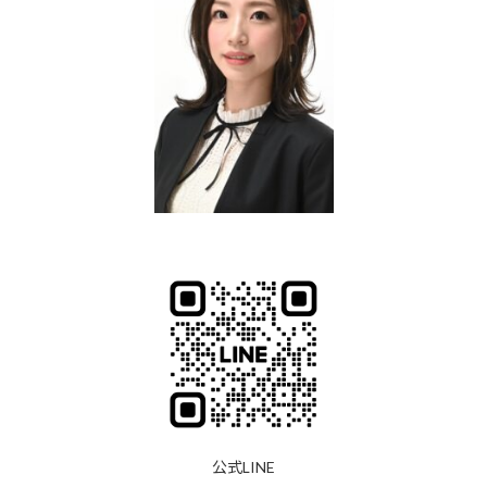
公式LINE